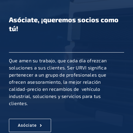
Asóciate, ¡queremos socios como
tú!
Que amen su trabajo, que cada día ofrezcan
soluciones a sus clientes. Ser URVI significa
pertenecer a un grupo de profesionales que
ofrecen asesoramiento, la mejor relación
calidad-precio en recambios de vehículo
industrial, soluciones y servicios para tus
clientes.
Asóciate