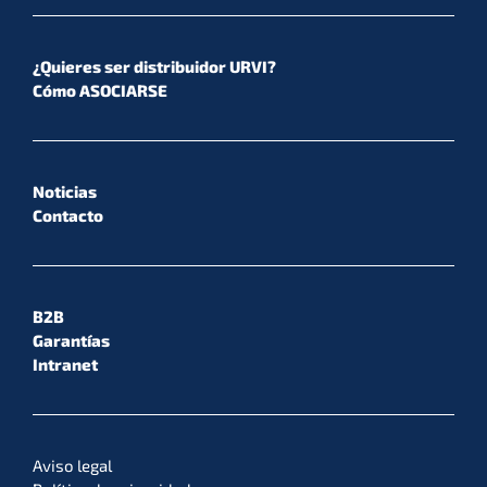
¿Quieres ser distribuidor URVI?
Cómo ASOCIARSE
Noticias
Contacto
B2B
Garantías
Intranet
Aviso legal