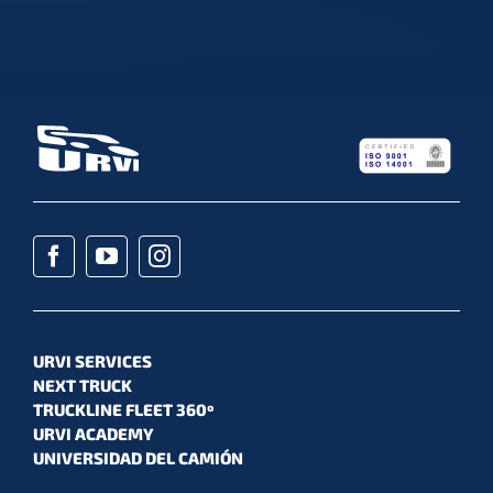
URVI SERVICES
NEXT TRUCK
TRUCKLINE FLEET 360º
URVI ACADEMY
UNIVERSIDAD DEL CAMIÓN