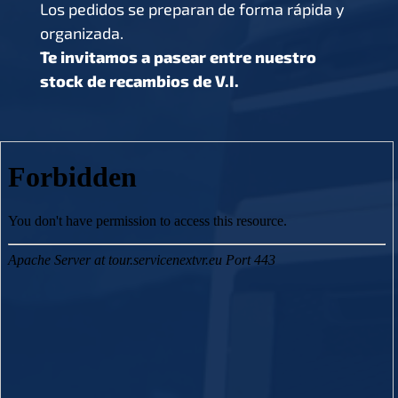
Los pedidos se preparan de forma rápida y
organizada.
Te invitamos a pasear entre nuestro
stock de recambios de V.I.