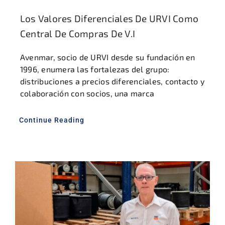
Los Valores Diferenciales De URVI Como
Central De Compras De V.I
Avenmar, socio de URVI desde su fundación en
1996, enumera las fortalezas del grupo:
distribuciones a precios diferenciales, contacto y
colaboración con socios, una marca
Continue Reading