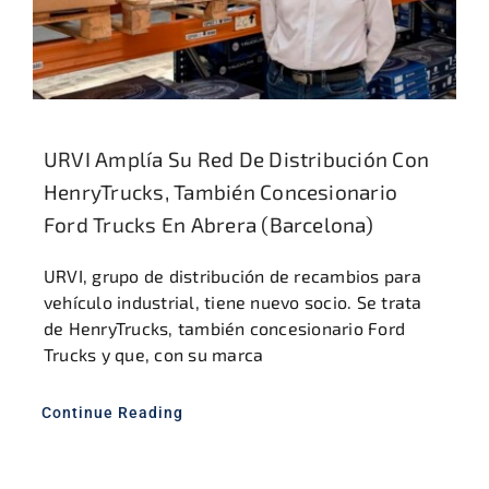
URVI Amplía Su Red De Distribución Con
HenryTrucks, También Concesionario
Ford Trucks En Abrera (Barcelona)
URVI, grupo de distribución de recambios para
vehículo industrial, tiene nuevo socio. Se trata
de HenryTrucks, también concesionario Ford
Trucks y que, con su marca
Continue Reading