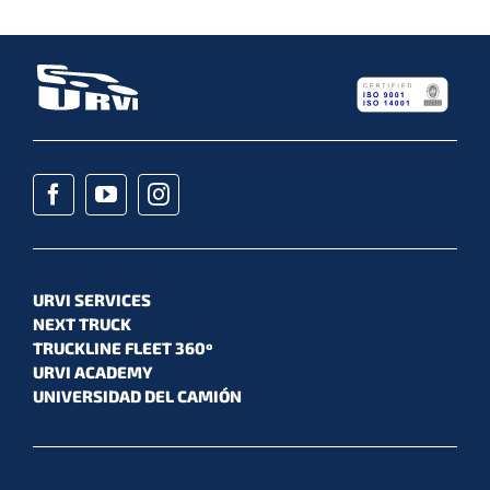
URVI SERVICES
NEXT TRUCK
TRUCKLINE FLEET 360º
URVI ACADEMY
UNIVERSIDAD DEL CAMIÓN