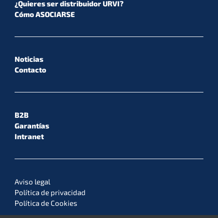
¿Quieres ser distribuidor URVI?
Cómo ASOCIARSE
Noticias
Contacto
B2B
Garantías
Intranet
Aviso legal
Política de privacidad
Política de Cookies