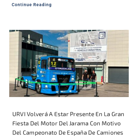
Continue Reading
URVI Volverá A Estar Presente En La Gran
Fiesta Del Motor Del Jarama Con Motivo
Del Campeonato De España De Camiones