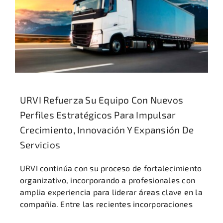
URVI Refuerza Su Equipo Con Nuevos
Perfiles Estratégicos Para Impulsar
Crecimiento, Innovación Y Expansión De
Servicios
URVI continúa con su proceso de fortalecimiento
organizativo, incorporando a profesionales con
amplia experiencia para liderar áreas clave en la
compañía. Entre las recientes incorporaciones