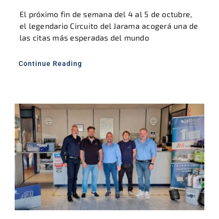
El próximo fin de semana del 4 al 5 de octubre,
el legendario Circuito del Jarama acogerá una de
las citas más esperadas del mundo
Continue Reading